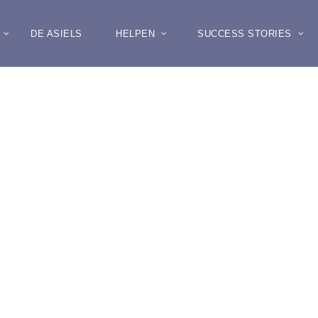
DE ASIELS
HELPEN
SUCCESS STORIES