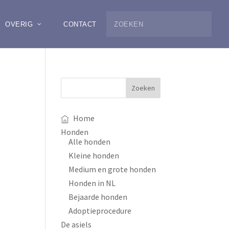
OVERIG
CONTACT
Home
Honden
Alle honden
Kleine honden
Medium en grote honden
Honden in NL
Bejaarde honden
Adoptieprocedure
De asiels