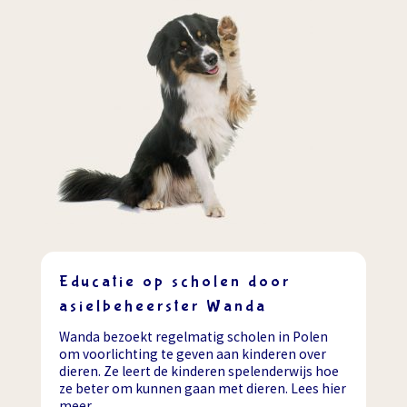
Educatie op scholen door
asielbeheerster Wanda
Wanda bezoekt regelmatig scholen in Polen
om voorlichting te geven aan kinderen over
dieren. Ze leert de kinderen spelenderwijs hoe
ze beter om kunnen gaan met dieren. Lees hier
meer….