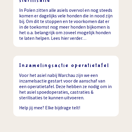
sterilisatie
In Polen zitten alle asiels overvol en nog steeds
komen er dagelijks vele honden die in nood zijn
bij. Om dit te stoppen en te voorkomen dat er
in de toekomst nog meer honden bijkomen is
het o.a. belangrijk om zoveel mogelijk honden
te laten helpen. Lees hier verder…
Inzamelingsactie operatietafel
Voor het asiel nabij Warchau zijn we een
inzamelsactie gestart voor de aanschaf van
een operatietafel. Deze hebben ze nodig om in
het asiel spoedoperaties, castraties &
sterilisaties te kunnen uitvoeren.
Help jij mee? Elke bijdrage telt!