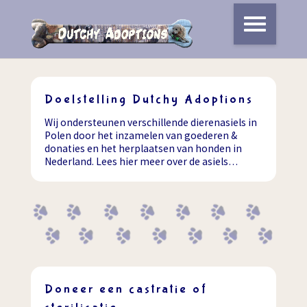
Doelstelling Dutchy Adoptions
Wij ondersteunen verschillende dierenasiels in
Polen door het inzamelen van goederen &
donaties en het herplaatsen van honden in
Nederland. Lees hier meer over de asiels…
Doneer een castratie of