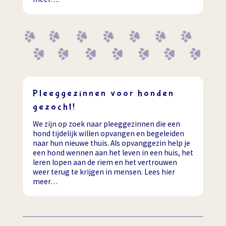
Pleeggezinnen voor honden
gezocht!
We zijn op zoek naar pleeggezinnen die een
hond tijdelijk willen opvangen en begeleiden
naar hun nieuwe thuis. Als opvanggezin help je
een hond wennen aan het leven in een huis, het
leren lopen aan de riem en het vertrouwen
weer terug te krijgen in mensen. Lees hier
meer…