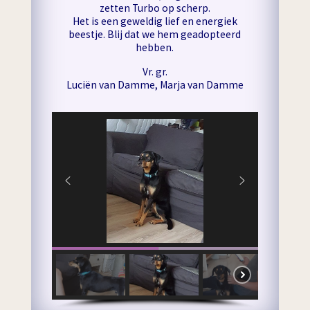
zetten Turbo op scherp.
Het is een geweldig lief en energiek
beestje. Blij dat we hem geadopteerd
hebben.
Vr. gr.
Luciën van Damme, Marja van Damme