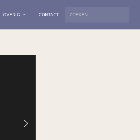
OVERIG
CONTACT