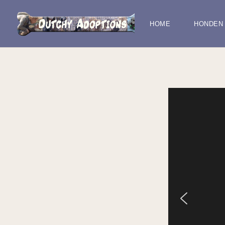
HOME
HONDEN