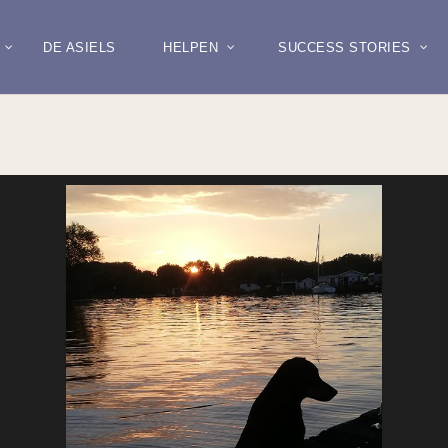
DE ASIELS
HELPEN
SUCCESS STORIES