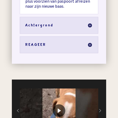
plus voorzien van paspoort afreizen
naar zijn nieuwe baas.
Achtergrond
REAGEER